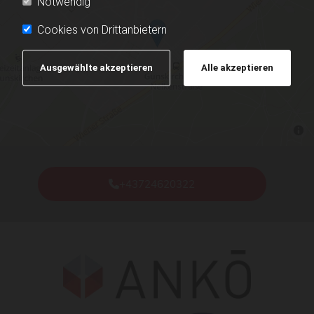
Notwendig
Cookies von Drittanbietern
Ausgewählte akzeptieren
Alle akzeptieren
+43724620322